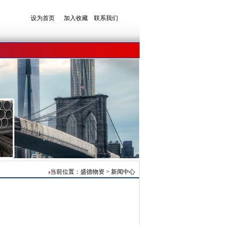
设为首页
加入收藏
联系我们
当前位置：盛德物资 > 新闻中心